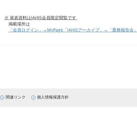
※ 発表資料はJAHIS会員限定閲覧です
掲載場所は
「会員ログイン」→MyPage「JAHISアーカイブ」→「業務報告会
関連リンク
個人情報保護方針