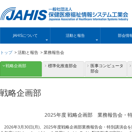
JAHISについて
活動と報告
部会情
トップ
活動と報告
業務報告会
戦略企画部
標準化推進部会
医事コンピュータ
部会
戦略企画部
2025年度 戦略企画部 業務報告会・
2026年3月30日(月)、2025年度戦略企画部業務報告会・特別講演会