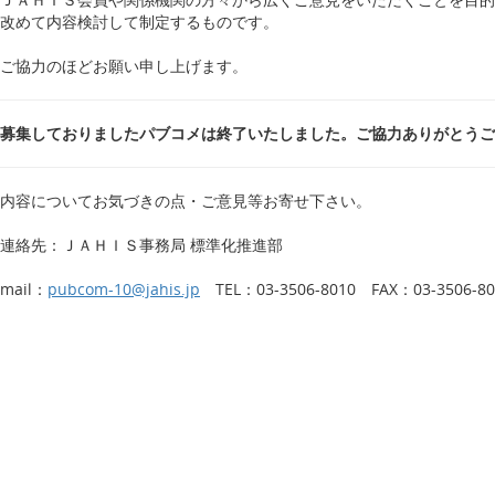
改めて内容検討して制定するものです。
ご協力のほどお願い申し上げます。
募集しておりましたパブコメは終了いたしました。ご協力ありがとうご
内容についてお気づきの点・ご意見等お寄せ下さい。
連絡先：ＪＡＨＩＳ事務局 標準化推進部
mail：
pubcom-10@jahis.jp
TEL：03-3506-8010 FAX：03-3506-80