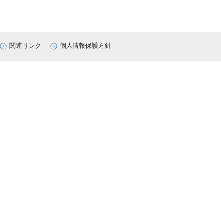
関連リンク
個人情報保護方針