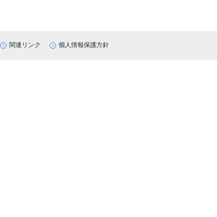
関連リンク
個人情報保護方針