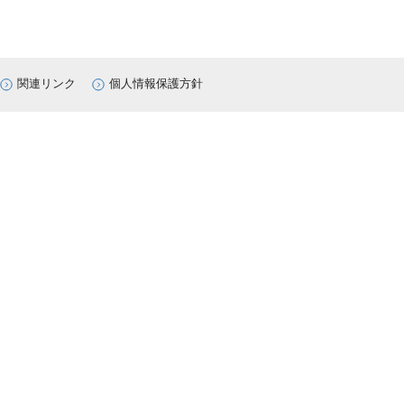
関連リンク
個人情報保護方針