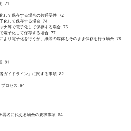
 71
子化して保存する場合の共通要件 72
子化して保存する場合. 74
ャナ等で電子化して保存する場合. 75
等で電子化して保存する場合 77
等により電子化を行うが、紙等の媒体もそのまま保存を行う場合. 78
 81
者ガイドライン」に関する事項. 82
ロセス. 84
子署名に代える場合の要求事項 84