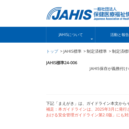
JAHISについて
活動と報告
トップ
JAHIS標準
制定済標準
制定済標
JAHIS標準24-006
JAHIS保存が義務付
下記「まえがき」は、ガイドライン本文から
補足：本ガイドラインは、2025年3月に発
おける安全管理ガイドライン第2.0版」にも対